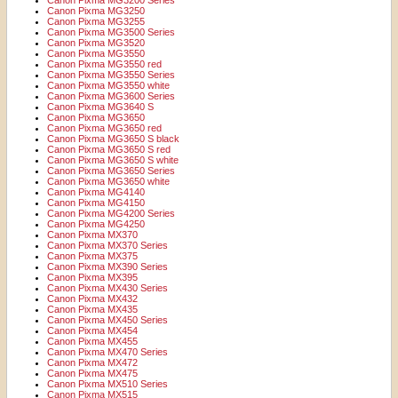
Canon Pixma MG3200 Series
Canon Pixma MG3250
Canon Pixma MG3255
Canon Pixma MG3500 Series
Canon Pixma MG3520
Canon Pixma MG3550
Canon Pixma MG3550 red
Canon Pixma MG3550 Series
Canon Pixma MG3550 white
Canon Pixma MG3600 Series
Canon Pixma MG3640 S
Canon Pixma MG3650
Canon Pixma MG3650 red
Canon Pixma MG3650 S black
Canon Pixma MG3650 S red
Canon Pixma MG3650 S white
Canon Pixma MG3650 Series
Canon Pixma MG3650 white
Canon Pixma MG4140
Canon Pixma MG4150
Canon Pixma MG4200 Series
Canon Pixma MG4250
Canon Pixma MX370
Canon Pixma MX370 Series
Canon Pixma MX375
Canon Pixma MX390 Series
Canon Pixma MX395
Canon Pixma MX430 Series
Canon Pixma MX432
Canon Pixma MX435
Canon Pixma MX450 Series
Canon Pixma MX454
Canon Pixma MX455
Canon Pixma MX470 Series
Canon Pixma MX472
Canon Pixma MX475
Canon Pixma MX510 Series
Canon Pixma MX515