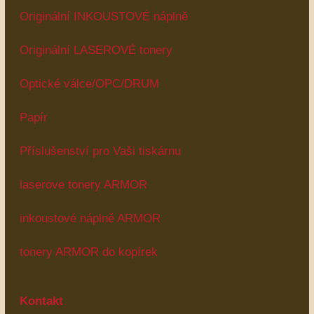
Originální INKOUSTOVÉ náplně
Originální LASEROVÉ tonery
Optické válce/OPC/DRUM
Papír
Příslušenství pro Vaši tiskárnu
laserove tonery ARMOR
inkoustové náplně ARMOR
tonery ARMOR do kopírek
Kontakt