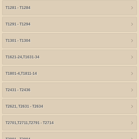
T1281 - T1284
T1291 - T1294
T1301 - T1304
T1621-24,T1631-34
T1801-4,T1811-14
T2431 - T2436
T2621, T2631 - T2634
T2701,T2711,T2791 - T2714