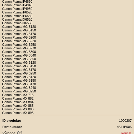
Canon Pixma iP4850
Canon Pixma iP4940
Canon Pixma iP4950
Canon Pixma iP6520
Canon Pixma iP6550
Canon Pixma iX6520
Canon Pixma iX6550
Canon Pixma MG 5120
Canon Pixma MG 5150
Canon Pixma MG 5170
Canon Pixma MG 5200
Canon Pixma MG 5220
Canon Pixma MG 5250
Canon Pixma MG 5270
Canon Pixma MG 5300
Canon Pixma MG 5340
Canon Pixma MG 5350
Canon Pixma MG 6120
Canon Pixma MG 6150
Canon Pixma MG 6170
Canon Pixma MG 6250
Canon Pixma MG 8120
Canon Pixma MG 8150
Canon Pixma MG 8170
Canon Pixma MG 8240
Canon Pixma MG 8250
Canon Pixma MX 715
Canon Pixma MX 882
Canon Pixma MX 884
Canon Pixma MX 885
Canon Pixma MX 886
Canon Pixma MX 895
ID produktu
1000207
Part number
4541B006
Výrobce
Ronells